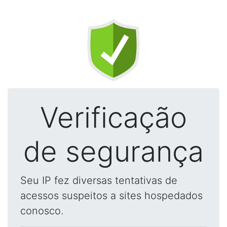
Verificação
de segurança
Seu IP fez diversas tentativas de
acessos suspeitos a sites hospedados
conosco.