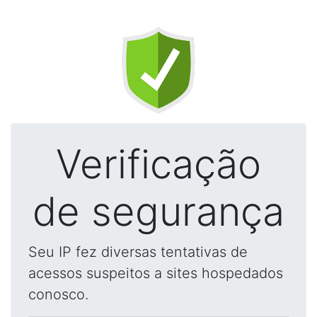
Verificação
de segurança
Seu IP fez diversas tentativas de
acessos suspeitos a sites hospedados
conosco.