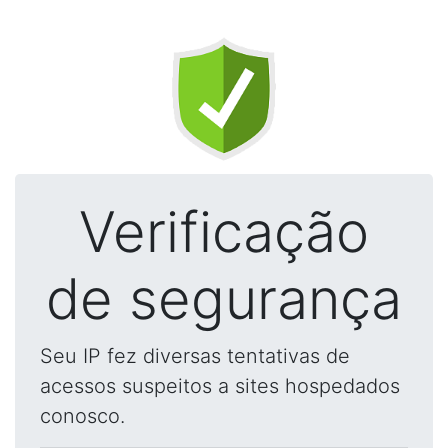
Verificação
de segurança
Seu IP fez diversas tentativas de
acessos suspeitos a sites hospedados
conosco.