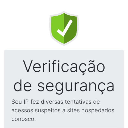
Verificação
de segurança
Seu IP fez diversas tentativas de
acessos suspeitos a sites hospedados
conosco.