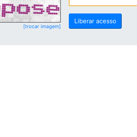
[trocar imagem]