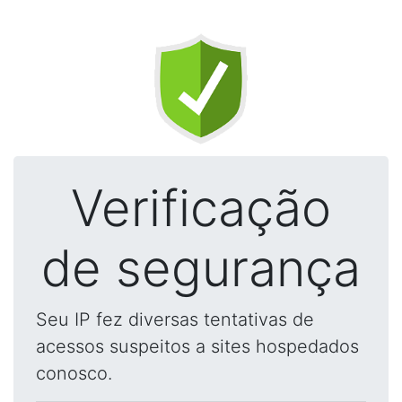
Verificação
de segurança
Seu IP fez diversas tentativas de
acessos suspeitos a sites hospedados
conosco.