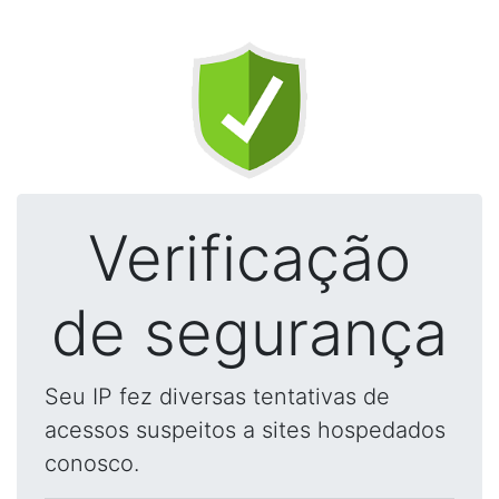
Verificação
de segurança
Seu IP fez diversas tentativas de
acessos suspeitos a sites hospedados
conosco.