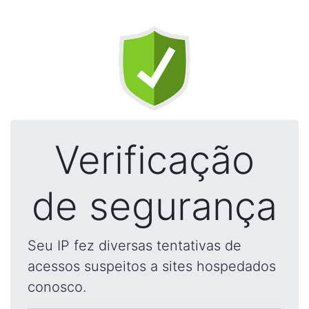
Verificação
de segurança
Seu IP fez diversas tentativas de
acessos suspeitos a sites hospedados
conosco.