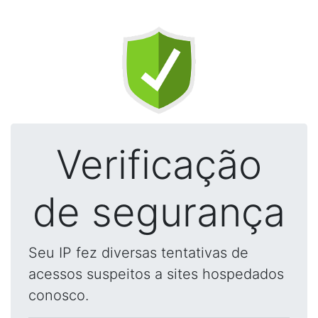
Verificação
de segurança
Seu IP fez diversas tentativas de
acessos suspeitos a sites hospedados
conosco.