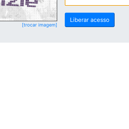
[trocar imagem]