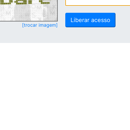
[trocar imagem]