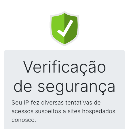
Verificação
de segurança
Seu IP fez diversas tentativas de
acessos suspeitos a sites hospedados
conosco.