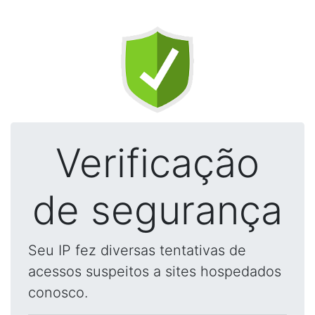
Verificação
de segurança
Seu IP fez diversas tentativas de
acessos suspeitos a sites hospedados
conosco.