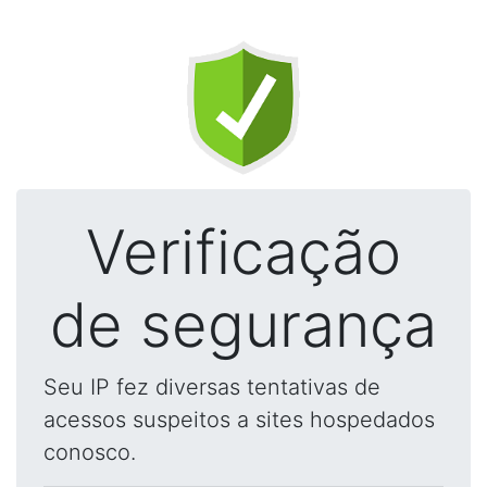
Verificação
de segurança
Seu IP fez diversas tentativas de
acessos suspeitos a sites hospedados
conosco.