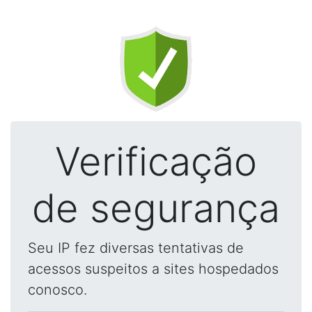
Verificação
de segurança
Seu IP fez diversas tentativas de
acessos suspeitos a sites hospedados
conosco.