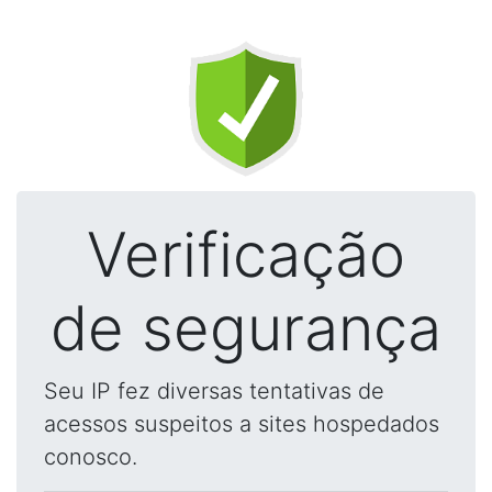
Verificação
de segurança
Seu IP fez diversas tentativas de
acessos suspeitos a sites hospedados
conosco.