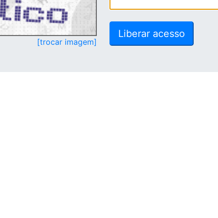
[trocar imagem]