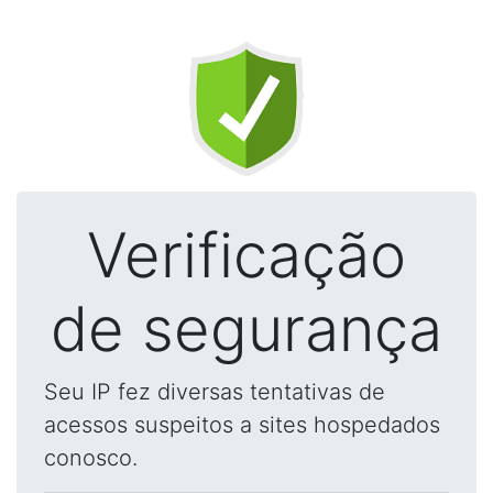
Verificação
de segurança
Seu IP fez diversas tentativas de
acessos suspeitos a sites hospedados
conosco.