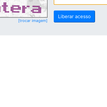
[trocar imagem]