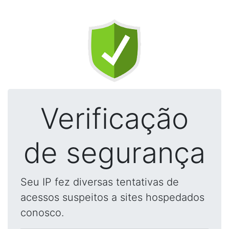
Verificação
de segurança
Seu IP fez diversas tentativas de
acessos suspeitos a sites hospedados
conosco.