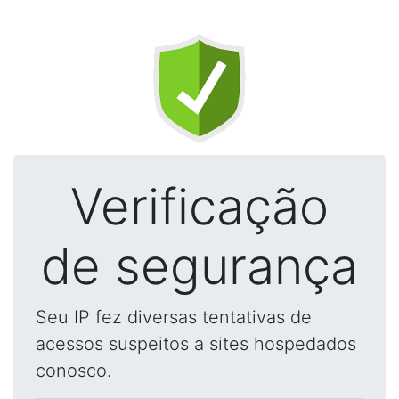
Verificação
de segurança
Seu IP fez diversas tentativas de
acessos suspeitos a sites hospedados
conosco.