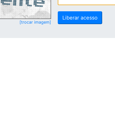
[trocar imagem]