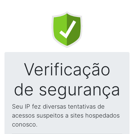
Verificação
de segurança
Seu IP fez diversas tentativas de
acessos suspeitos a sites hospedados
conosco.