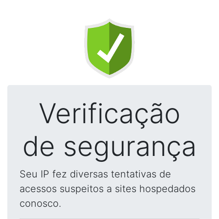
Verificação
de segurança
Seu IP fez diversas tentativas de
acessos suspeitos a sites hospedados
conosco.